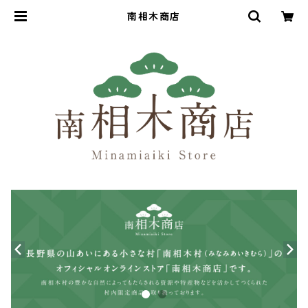
南相木商店