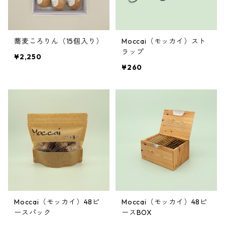
蕎麦ころりん（15個入り）
Moccai（モッカイ）スト
ラップ
¥2,250
¥260
Moccai（モッカイ）48ピ
Moccai（モッカイ）48ピ
ースパック
ースBOX