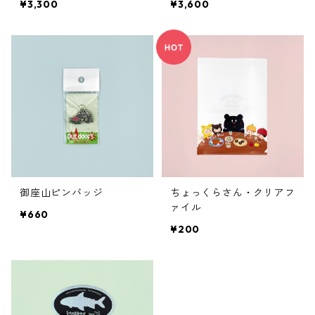
¥3,300
¥3,600
御座山ピンバッジ
ちょっくらさん・クリアフ
ァイル
¥660
¥200