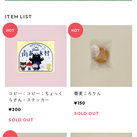
ITEM LIST
コピー：コピー：ちょっく
蕎麦ころりん
らさん・ステッカー
¥150
¥300
SOLD OUT
SOLD OUT