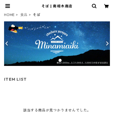
そば | 南相木商店
HOME
食品
そば
ITEM LIST
該当する商品が見つかりませんでした。