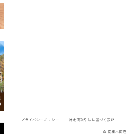
プライバシーポリシー
特定商取引法に基づく表記
© 南相木商店