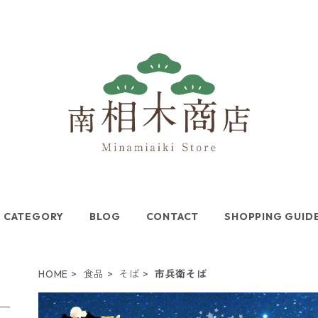
CATEGORY
BLOG
CONTACT
SHOPPING GUID
HOME
食品
そば
市兵衛そば