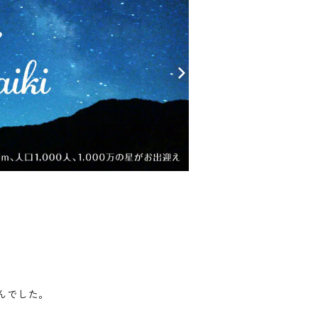
んでした。