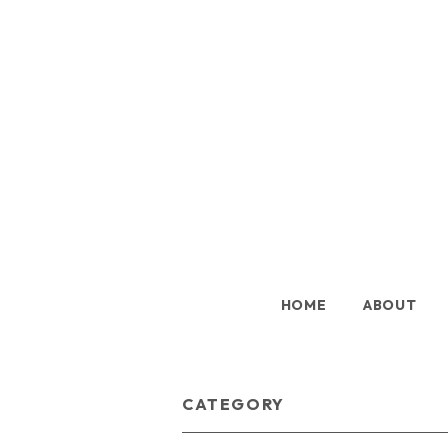
HOME
ABOUT
CATEGORY