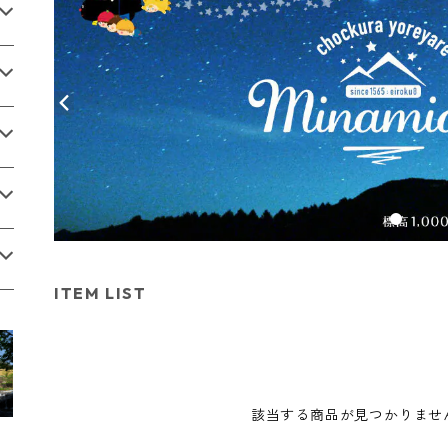
ITEM LIST
該当する商品が見つかりませ