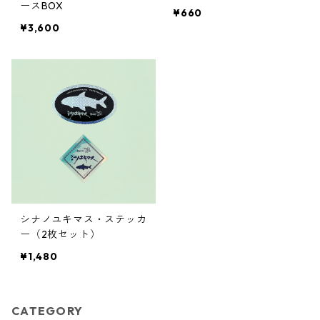
ースBOX
¥660
¥3,600
シナノユキマス・ステッカ
ー（2枚セット）
¥1,480
CATEGORY