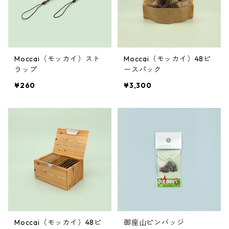
Moccai（モッカイ）スト
Moccai（モッカイ）48ピ
ラップ
ースパック
¥260
¥3,300
Moccai（モッカイ）48ピ
御座山ピンバッジ