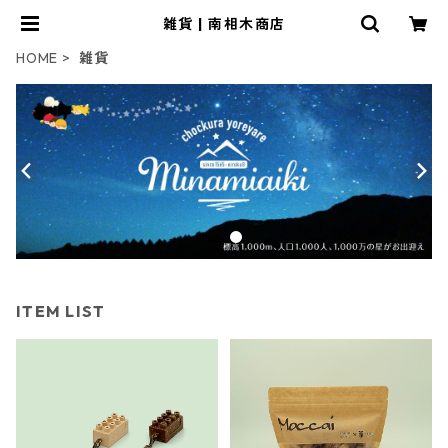
雑貨 | 南相木商店
HOME
雑貨
ITEM LIST