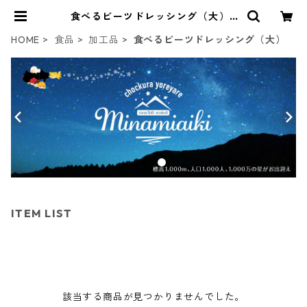
食べるビーツドレッシング（大） |
南相木商店
HOME
食品
加工品
食べるビーツドレッシング（大）
ITEM LIST
該当する商品が見つかりませんでした。