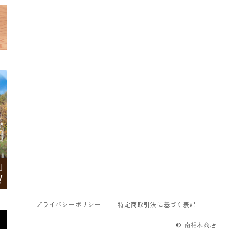
プライバシーポリシー
特定商取引法に基づく表記
© 南相木商店