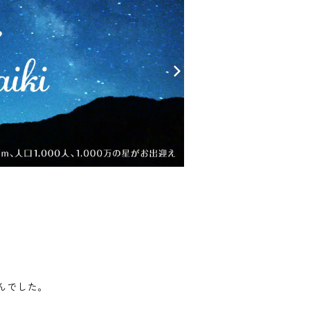
んでした。