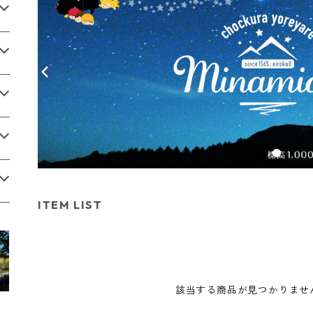
ITEM LIST
該当する商品が見つかりませ