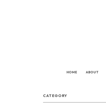
HOME
ABOUT
CATEGORY