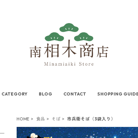
CATEGORY
BLOG
CONTACT
SHOPPING GUID
HOME
食品
そば
市兵衛そば（3袋入り）