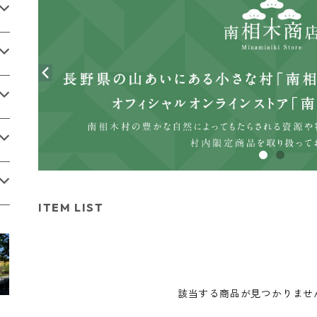
ITEM LIST
該当する商品が見つかりませ