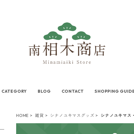
CATEGORY
BLOG
CONTACT
SHOPPING GUID
HOME
雑貨
シナノユキマスグッズ
シナノユキマス