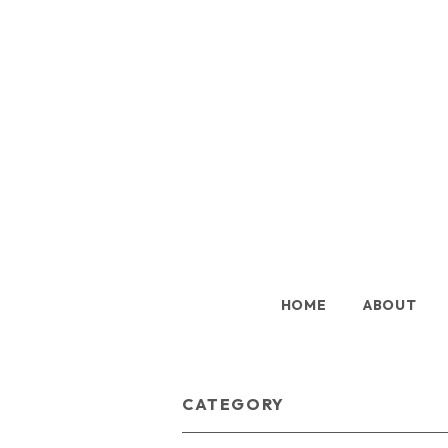
HOME
ABOUT
CATEGORY