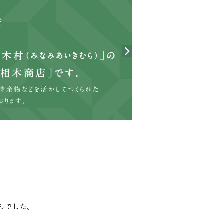
んでした。