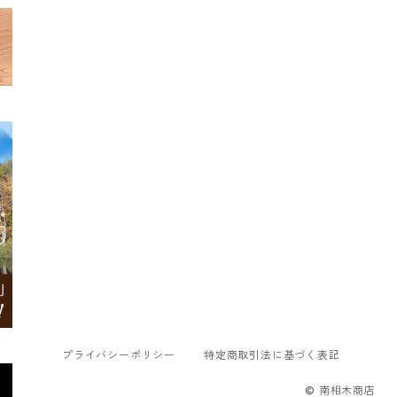
プライバシーポリシー
特定商取引法に基づく表記
© 南相木商店