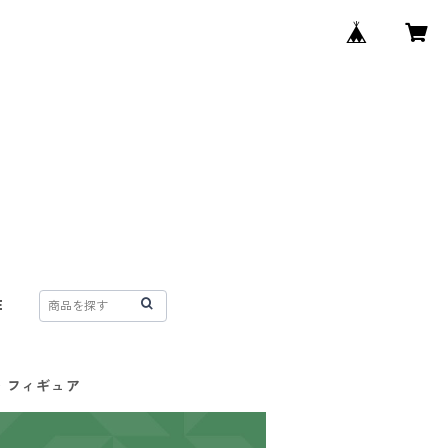
E
・フィギュア