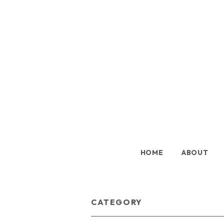
HOME
ABOUT
CATEGORY