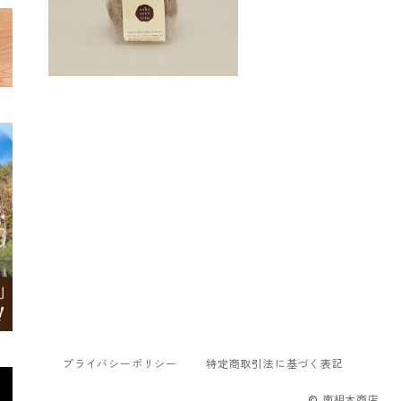
プライバシーポリシー
特定商取引法に基づく表記
© 南相木商店