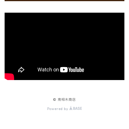
© 南相木商店
Powered by