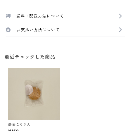
送料・配送方法について
お支払い方法について
最近チェックした商品
蕎麦ころりん