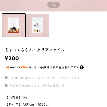
1
/2
ちょっくらさん・クリアファイル
¥200
なら
手数料無料の
翌月払いでOK
この商品は30点までのご注文とさせていただきます。
別途送料がかかります。
送料を確認する
【内容量】1枚
【サイズ】縦31cm × 横22cm