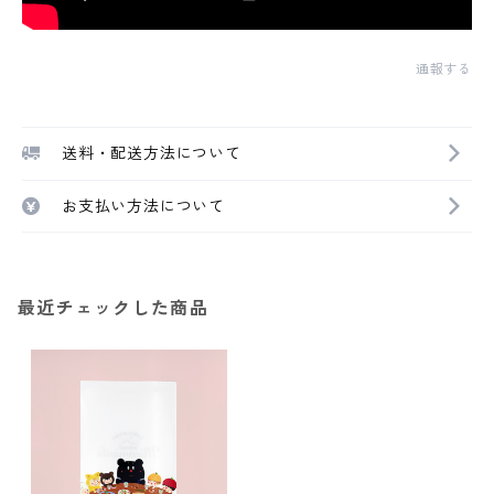
通報する
送料・配送方法について
お支払い方法について
最近チェックした商品