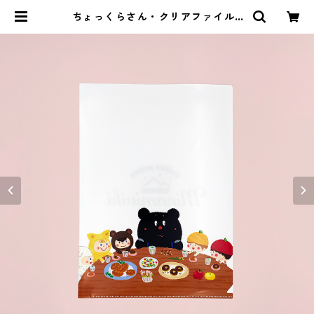
ちょっくらさん・クリアファイル |
南相木商店