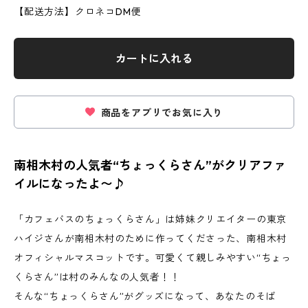
【配送方法】クロネコDM便
カートに入れる
商品をアプリでお気に入り
南相木村の人気者“ちょっくらさん”がクリアファ
イルになったよ〜♪
「カフェバスのちょっくらさん」は姉妹クリエイターの東京
ハイジさんが南相木村のために作ってくださった、南相木村
オフィシャルマスコットです。可愛くて親しみやすい“ちょっ
くらさん”は村のみんなの人気者！！
そんな“ちょっくらさん”がグッズになって、あなたのそば